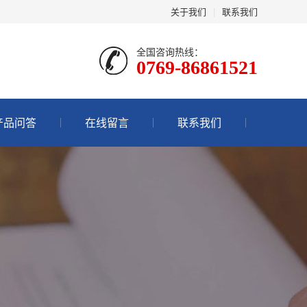
关于我们
|
联系我们
全国咨询热线：
0769-86861521
产品问答
在线留言
联系我们