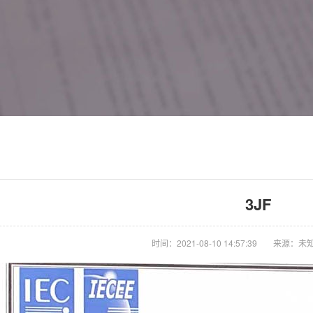
3JF
时间：2021-08-10 14:57:39
来源：未