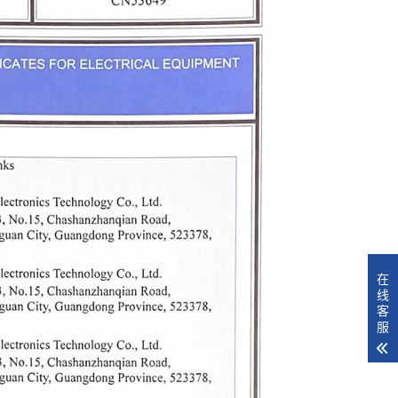
在
线
客
服