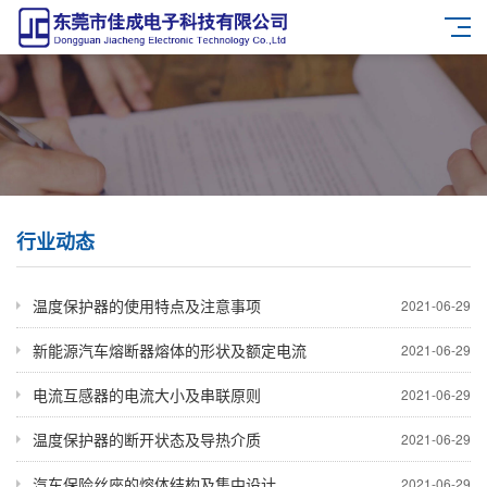
行业动态
温度保护器的使用特点及注意事项
2021-06-29
新能源汽车熔断器熔体的形状及额定电流
2021-06-29
电流互感器的电流大小及串联原则
2021-06-29
温度保护器的断开状态及导热介质
2021-06-29
汽车保险丝座的熔体结构及集中设计
2021-06-29