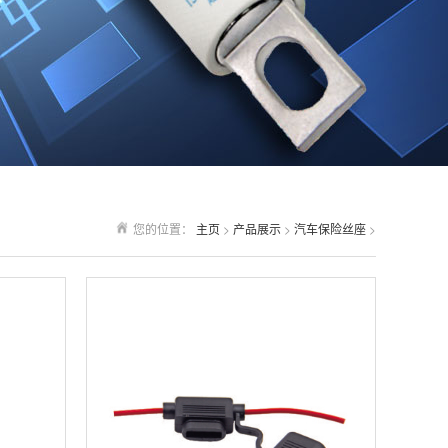
您的位置：
主页
>
产品展示
>
汽车保险丝座
>