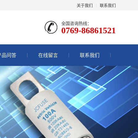
关于我们
|
联系我们
全国咨询热线：
0769-86861521
产品问答
在线留言
联系我们