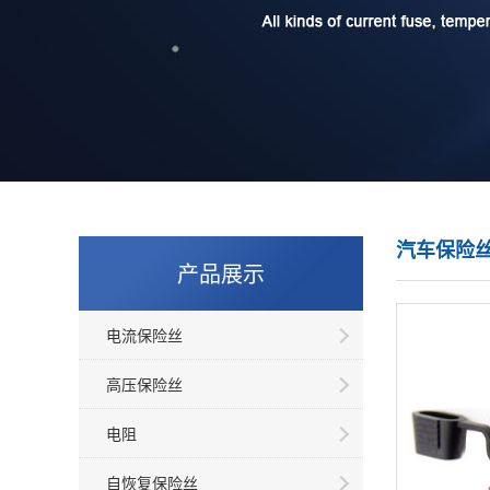
汽车保险
产品展示
电流保险丝
高压保险丝
电阻
自恢复保险丝