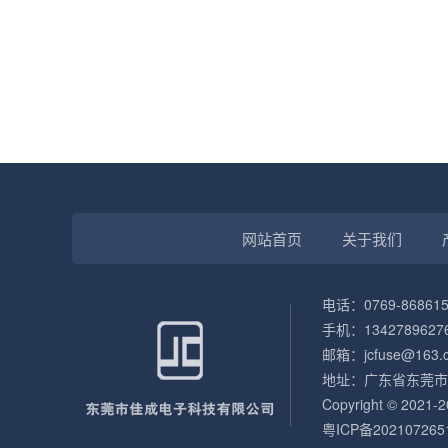
网站首页
关于我们
电话：0769-868615
手机：13427896276
邮箱：jcfuse@163.
地址：广东省东莞市
Copyright © 
粤ICP备202107265