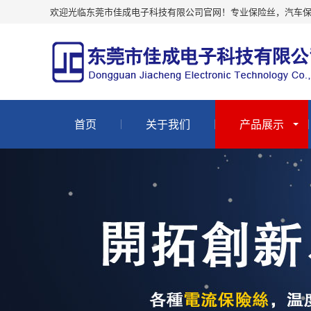
欢迎光临东莞市佳成电子科技有限公司官网！专业保险丝，汽车
首页
关于我们
产品展示