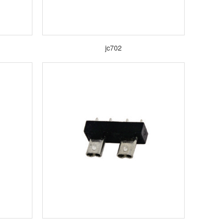
jc702