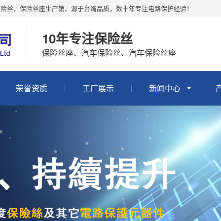
保险丝，保险丝座生产销、源于台湾品质，数十年专注电路保护经验！
10年专注保险丝
保险丝座、汽车保险丝、汽车保险丝座
荣誉资质
工厂展示
新闻中心