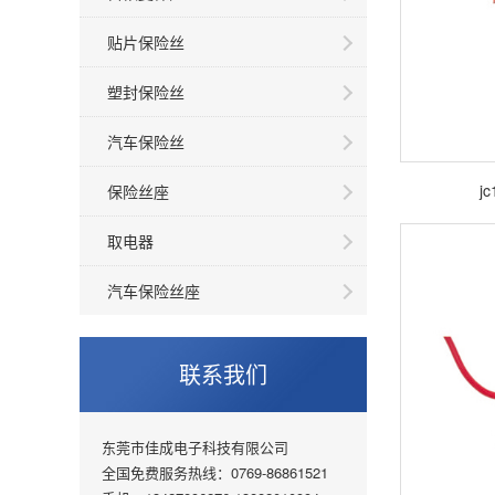
贴片保险丝
塑封保险丝
汽车保险丝
j
保险丝座
取电器
汽车保险丝座
联系我们
东莞市佳成电子科技有限公司
全国免费服务热线：0769-86861521