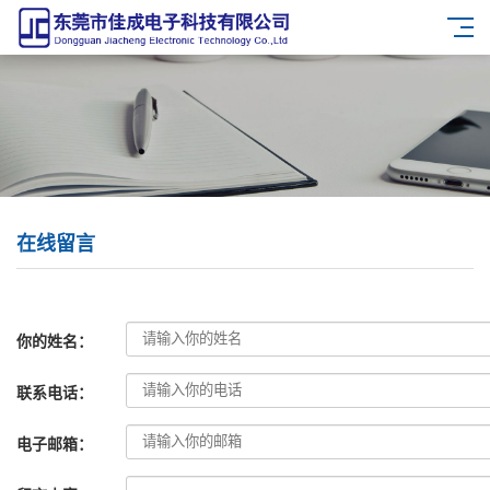
在线留言
你的姓名：
联系电话：
电子邮箱：