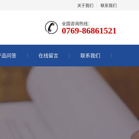
关于我们
|
联系我们
全国咨询热线：
0769-86861521
产品问答
在线留言
联系我们