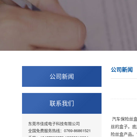
公司新闻
公司新闻
联系我们
汽车保险丝盒
东莞市佳成电子科技有限公司
丝的盒子。底
全国免费服务热线：0769-86861521
险丝盒产品。