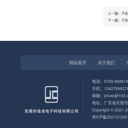
上一篇：
汽
下一篇：
汽
网站首页
关于我们
电话：0769-868615
手机：13427896276
邮箱：jcfuse@163.
地址：广东省东莞市
Copyright © 
粤ICP备202107265