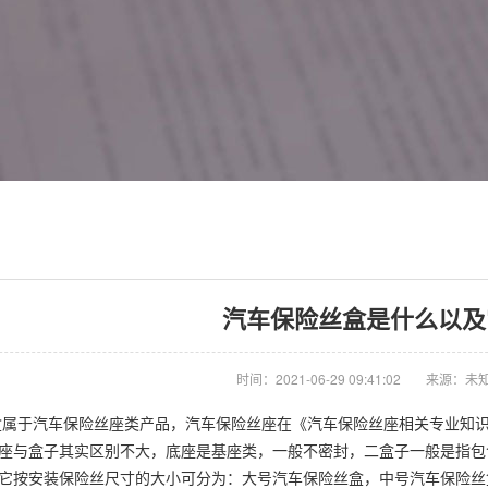
汽车保险丝盒是什么以及
时间：2021-06-29 09:41:02
来源：未
属于汽车保险丝座类产品，汽车保险丝座在《汽车保险丝座相关专业知
座与盒子其实区别不大，底座是基座类，一般不密封，二盒子一般是指包
它按安装保险丝尺寸的大小可分为：大号汽车保险丝盒，中号汽车保险丝