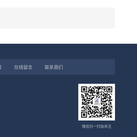
答
在线留言
联系我们
微信扫一扫加关注