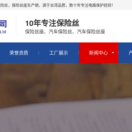
保险丝，保险丝座生产销、源于台湾品质，数十年专注电路保护经验！
10年专注保险丝
保险丝座、汽车保险丝、汽车保险丝座
荣誉资质
工厂展示
新闻中心