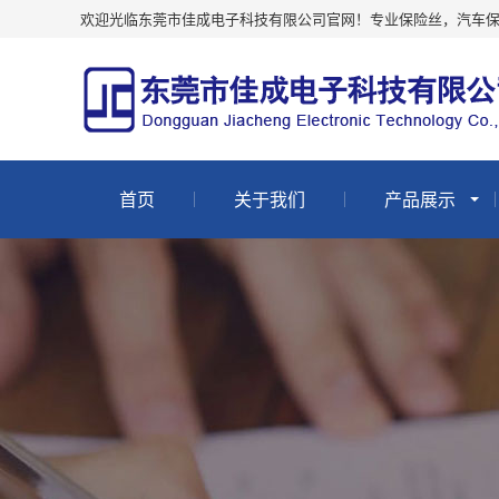
欢迎光临东莞市佳成电子科技有限公司官网！专业保险丝，汽车
首页
关于我们
产品展示