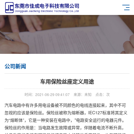
公司新闻
车用保险丝座定义用途
时间：2021-06-29 09:41:07
来源：未知
点击：
次
汽车电路中有许多用电设备被不同颜色的电线连接起来，其中不可
忽视的应该是保险丝。保险丝被称为熔断器，IEC127标准将其定义
为“熔断体”，它是一种安装在电路中，*电路安全运行的电器元件。
保险丝的作用是：当电路发生故障或异常，伴随着电流不断升高，